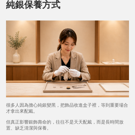
純銀保養方式
很多人因為擔心純銀變黑，把飾品收進盒子裡，等到重要場合
才拿出來配戴。
但真正影響銀飾壽命的，往往不是天天配戴，而是長時間放
置、缺乏清潔與保養。