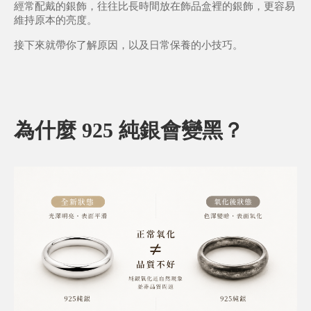
經常配戴的銀飾，往往比長時間放在飾品盒裡的銀飾，更容易
維持原本的亮度。
接下來就帶你了解原因，以及日常保養的小技巧。
為什麼 925 純銀會變黑？