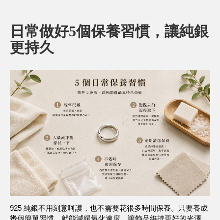
日常做好5個保養習慣，讓純銀
更持久
925 純銀不用刻意呵護，也不需要花很多時間保養。只要養成
幾個簡單習慣，就能減緩氧化速度，讓飾品維持更好的光澤。