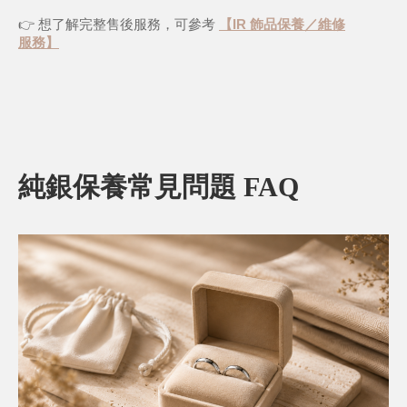
👉 想了解完整售後服務，可參考 
【IR 飾品保養／維修
服務】
純銀保養常見問題 FAQ