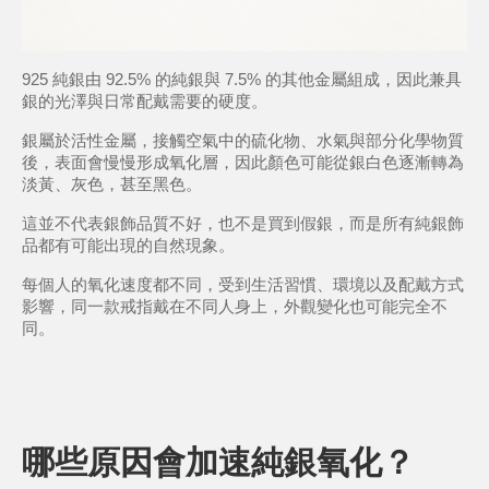
925 純銀由 92.5% 的純銀與 7.5% 的其他金屬組成，因此兼具
銀的光澤與日常配戴需要的硬度。
銀屬於活性金屬，接觸空氣中的硫化物、水氣與部分化學物質
後，表面會慢慢形成氧化層，因此顏色可能從銀白色逐漸轉為
淡黃、灰色，甚至黑色。
這並不代表銀飾品質不好，也不是買到假銀，而是所有純銀飾
品都有可能出現的自然現象。
每個人的氧化速度都不同，受到生活習慣、環境以及配戴方式
影響，同一款戒指戴在不同人身上，外觀變化也可能完全不
同。
哪些原因會加速純銀氧化？