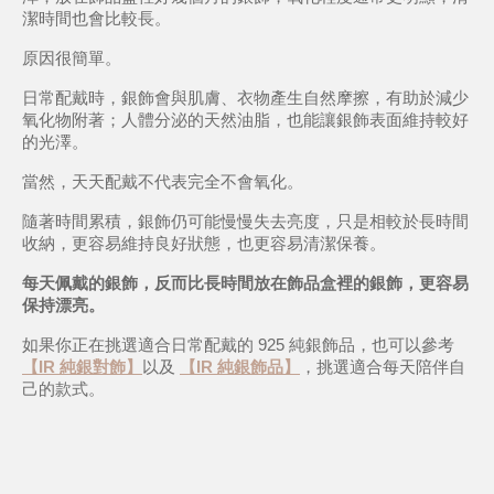
潔時間也會比較長。
原因很簡單。
日常配戴時，銀飾會與肌膚、衣物產生自然摩擦，有助於減少
氧化物附著；人體分泌的天然油脂，也能讓銀飾表面維持較好
的光澤。
當然，天天配戴不代表完全不會氧化。
隨著時間累積，銀飾仍可能慢慢失去亮度，只是相較於長時間
收納，更容易維持良好狀態，也更容易清潔保養。
每天佩戴的銀飾，反而比長時間放在飾品盒裡的銀飾，更容易
保持漂亮。
如果你正在挑選適合日常配戴的 925 純銀飾品，也可以參考
【IR 純銀對飾】
以及 
【IR 純銀飾品】
，挑選適合每天陪伴自
己的款式。