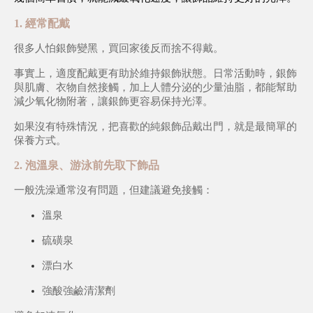
1. 經常配戴
很多人怕銀飾變黑，買回家後反而捨不得戴。
事實上，適度配戴更有助於維持銀飾狀態。日常活動時，銀飾
與肌膚、衣物自然接觸，加上人體分泌的少量油脂，都能幫助
減少氧化物附著，讓銀飾更容易保持光澤。
如果沒有特殊情況，把喜歡的純銀飾品戴出門，就是最簡單的
保養方式。
2. 泡溫泉、游泳前先取下飾品
一般洗澡通常沒有問題，但建議避免接觸：
溫泉
硫磺泉
漂白水
強酸強鹼清潔劑