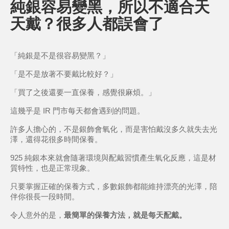
純銀容易變黑，所以不適合天
天戴？很多人都誤會了
「純銀是不是很容易變黑？」
「是不是放著不要戴比較好？」
「買了之後還要一直保養，感覺很麻煩。」
這幾乎是 IR 門市每天都會遇到的問題。
許多人擔心的，不是銀飾會氧化，而是害怕戴沒多久就失去光
澤，還得花很多時間保養。
925 純銀本來就會隨著環境與配戴習慣產生氧化反應，這是材
質特性，也是正常現象。
只要掌握正確的保養方式，多數銀飾都能維持漂亮的光澤，陪
伴你很長一段時間。
令人意外的是，
最簡單的保養方法，就是每天配戴。