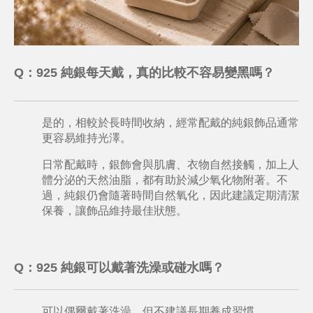
Q：925 純銀每天戴，真的比較不容易變黑嗎？
是的，相較於長時間收納，經常配戴的純銀飾品通常
更容易維持光澤。
日常配戴時，銀飾會與肌膚、衣物自然接觸，加上人
體分泌的天然油脂，都有助於減少氧化物附著。不
過，純銀仍會隨著時間自然氧化，因此建議定期清潔
保養，讓飾品維持最佳狀態。
Q
：
925 純銀可以戴著洗澡或碰水嗎？
可以偶爾戴著洗澡，但不建議長期養成習慣。