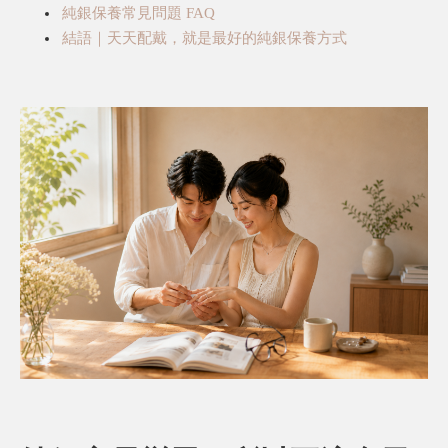
純銀保養常見問題 FAQ
結語｜天天配戴，就是最好的純銀保養方式