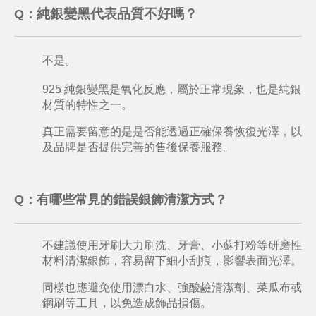
純銀變黑代表品質不好嗎？
Q：
不是。
925 純銀變黑是氧化反應，屬於正常現象，也是純銀
材質的特性之一。
真正需要留意的是是否能透過正確保養恢復光澤，以
及品牌是否提供完善的售後保養服務。
Q：
有哪些常見的錯誤銀飾清潔方式？
不建議使用牙刷大力刷洗、牙膏、小蘇打粉等研磨性
材料清潔銀飾，容易留下細小刮痕，影響表面光澤。
同樣也應避免使用漂白水、強酸鹼清潔劑、菜瓜布或
鋼刷等工具，以免造成飾品損傷。