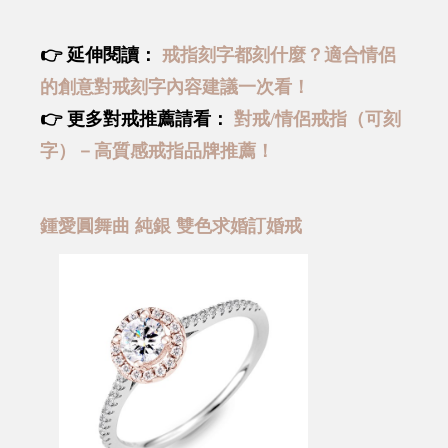
👉 延伸閱讀：
戒指刻字都刻什麼？適合情侶
的創意對戒刻字內容建議一次看！
👉 更多對戒推薦請看：
對戒/情侶戒指（可刻
字）－高質感戒指品牌推薦！
鍾愛圓舞曲 純銀 雙色求婚訂婚戒