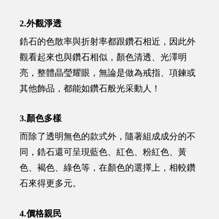
2.外觀淨透
鋯石的色散率與折射率都跟鑽石相近，因此外
觀看起來也與鑽石相似，顏色清透、光澤明
亮，整體晶瑩耀眼，無論是做為戒指、項鍊或
其他飾品，都能如鑽石般光采動人！
3.顏色多樣
而除了透明無色的款式外，隨著組成成分的不
同，鋯石還可呈現藍色、紅色、粉紅色、黃
色、褐色、綠色等，在顏色的選擇上，相較鑽
石來得更多元。
4.價格親民