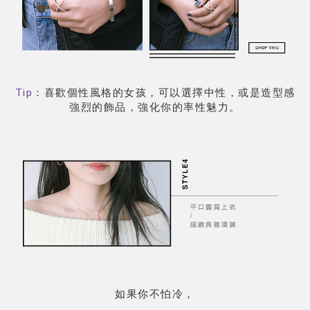
Tip
：喜歡個性風格的女孩，可以選擇中性，或是造型感
強烈的飾品，強化你的率性魅力。
如果你不怕冷，