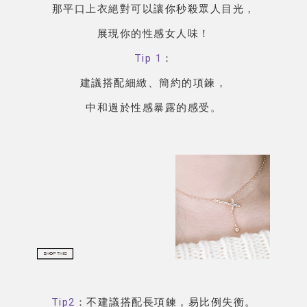
那平口上衣絕對可以讓你秒殺眾人目光，
展現你的性感女人味！
Tip 1
：
建議搭配細緻、簡約的項鍊，
中和過於性感暴露的感受。
Tip
2
：不建議搭配長項鍊，易比例失衡。