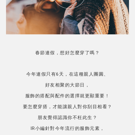
春節連假，想好怎麼穿了嗎？
今年連假只有6天，在這種親人團圓、
好友相聚的大節日，
服飾的搭配與配件的選擇就更顯重要！
要怎麼穿搭，才能讓親人對你刮目相看？
朋友覺得認識你不枉此生？
IR小編針對今年流行的服飾元素，