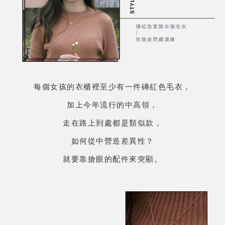
每個女孩的衣櫃裡至少有一件磚紅色毛衣，
加上今年流行的中高領，
走在路上到處都是類似款，
如何從中營造差異性？
就要靠搶眼的配件來突顯。