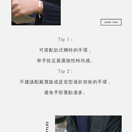
Tip 1
：
可搭配款式獨特的手環，
舉手投足展露個性時尚感。
Tip 2
：
不建議配戴寬版或是造型過於前衛的手環，
避免手部重點過多。