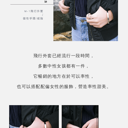
飛行外套已經流行一段時間，
多數中性女孩都有一件，
它暢銷的地方在於可以率性，
也可以搭配配偏女性的服飾，營造率性甜美。