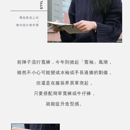
前陣子流行寬褲，今年則掀起「寬袖」風潮，
雖然不小心可能變成水袖或手長過膝的劉備，
但還是在服裝界異軍突起，
只要搭配簡單寬褲或牛仔褲，
就能提升造型感。