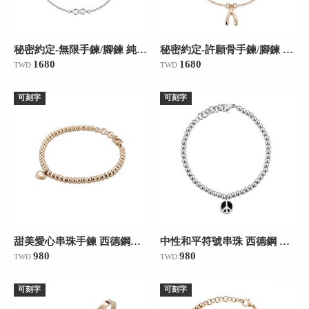
秘密約定-無限手鍊/腳鍊 純銀飾品 伴娘閨密紀念禮物
秘密約定-許願骨手鍊/腳鍊 純銀飾品 伴娘閨密紀念禮物
1680
1680
TWD
TWD
可刻字
可刻字
甜美愛心串珠手鍊 西德鋼飾品 伴娘閨密紀念禮物16cm
中性和平符號串珠 西德鋼 女款手鍊
980
980
TWD
TWD
可刻字
可刻字