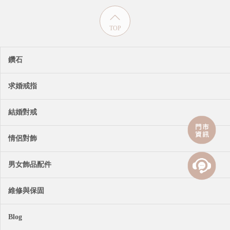
TOP
鑽石
求婚戒指
結婚對戒
情侶對飾
男女飾品配件
維修與保固
Blog