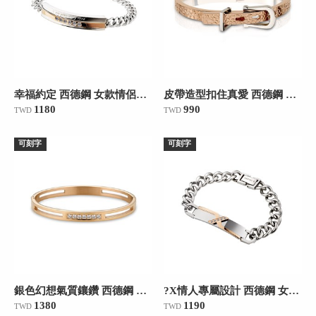
幸福約定 西德鋼 女款情侶手鍊/手環
皮帶造型扣住真愛 西德鋼 女款手環/手鍊
1180
990
TWD
TWD
可刻字
可刻字
銀色幻想氣質鑲鑽 西德鋼 女款手環/手鍊
?X情人專屬設計 西德鋼 女款情侶手鍊/手環
1380
1190
TWD
TWD