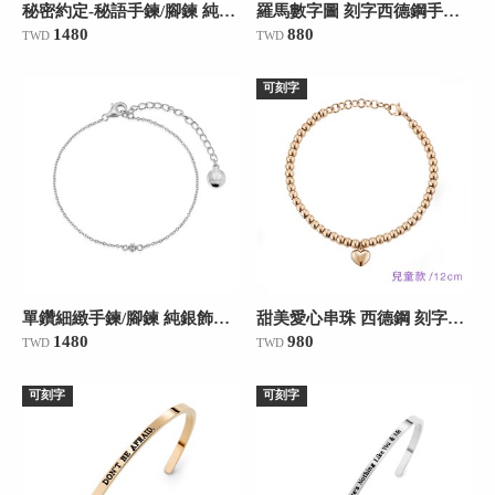
秘密約定-秘語手鍊/腳鍊 純銀飾品 伴娘閨密紀念禮物
羅馬數字圖 刻字西德鋼手環飾品 伴娘閨密紀念禮物
1480
880
TWD
TWD
可刻字
單鑽細緻手鍊/腳鍊 純銀飾品 伴娘閨密紀念禮物
甜美愛心串珠 西德鋼 刻字閨密紀念手鍊/對鍊兒童款12cm
1480
980
TWD
TWD
可刻字
可刻字