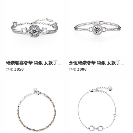
璀鑽饗宴奢華 純銀 女款手環/手鍊
永恆璀鑽奢華 純銀 女款手環/手鍊
3850
3800
TWD
TWD