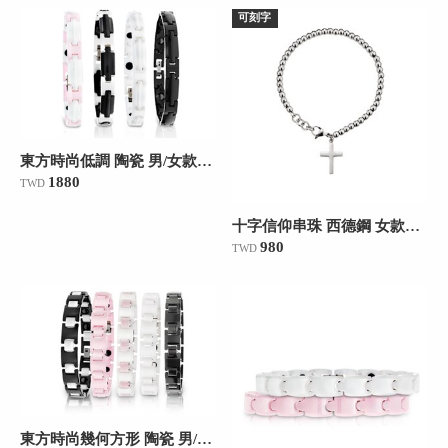
可刻字
東方時尚低調 陶瓷 男/女款手環/手鍊
1880
TWD
十字信仰串珠 西德鋼 女款手鍊
980
TWD
東方時尚幾何方形 陶瓷 男/女款手環/手鍊