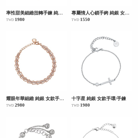
率性甜美細緻扭轉手鍊 純銀 女款手環/手鍊
專屬情人心鎖手銬 純銀 女款手環/手鍊
1980
1550
TWD
TWD
耀眼年華細緻 純銀 女款手環/手鍊
十字星 純銀 女款手環/手鍊
2980
1980
TWD
TWD