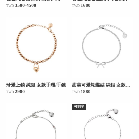
3500-4500
1680
TWD
TWD
珍愛上鎖 純銀 女款手環/手鍊
甜美可愛蝴蝶結 純銀 女款手環/手鍊
2980
1880
TWD
TWD
可刻字