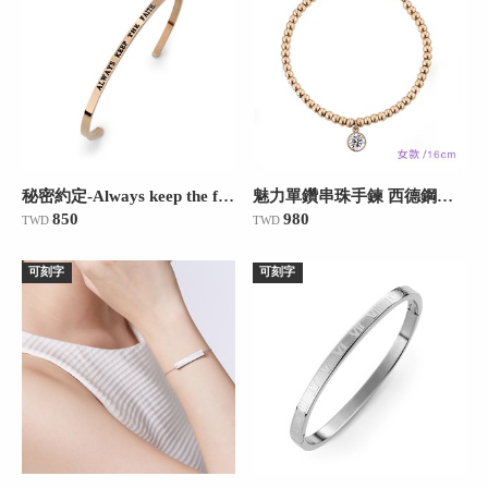
秘密約定-Always keep the faith亮面手鍊/對鍊 刻字西德鋼飾品 伴娘閨密紀念禮物
魅力單鑽串珠手鍊 西德鋼飾品 伴娘閨密紀念禮物16cm
850
980
TWD
TWD
可刻字
可刻字