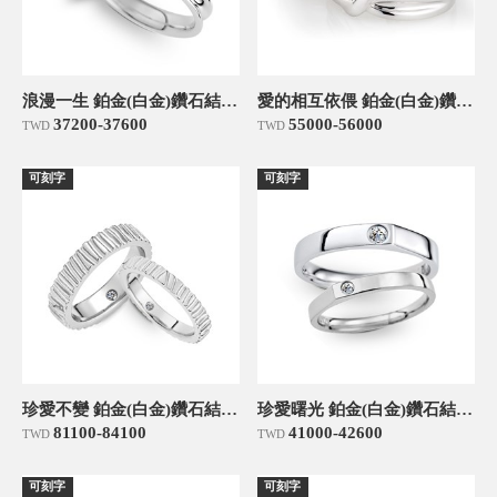
浪漫一生 鉑金(白金)鑽石結婚對戒
愛的相互依偎 鉑金(白金)鑽石結婚對戒
37200-37600
55000-56000
TWD
TWD
可刻字
可刻字
珍愛不變 鉑金(白金)鑽石結婚對戒
珍愛曙光 鉑金(白金)鑽石結婚對戒
81100-84100
41000-42600
TWD
TWD
可刻字
可刻字