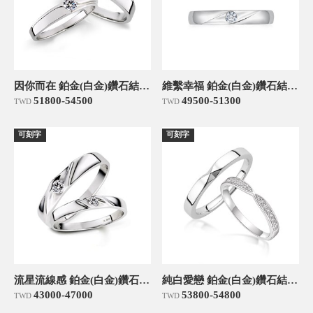
因你而在 鉑金(白金)鑽石結婚對戒
維繫幸福 鉑金(白金)鑽石結婚對戒
51800-54500
49500-51300
TWD
TWD
可刻字
可刻字
流星流線感 鉑金(白金)鑽石結婚對戒
純白愛戀 鉑金(白金)鑽石結婚對戒
43000-47000
53800-54800
TWD
TWD