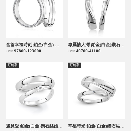
含蓄幸福時刻 鉑金(白金) 鑽石結婚對戒
專屬情人灣 鉑金(白金)鑽石結婚對戒
97800-123000
40700-41100
TWD
TWD
可刻字
可刻字
遇見愛 鉑金(白金)鑽石結婚對戒
幸福時光 鉑金(白金)鑽石結婚對戒