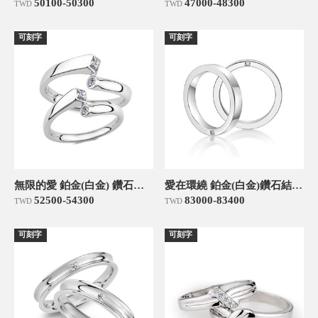
50100-50300
47000-48300
TWD
TWD
可刻字
可刻字
無限的愛 鉑金(白金) 鑽石結婚對戒
愛在環繞 鉑金(白金)鑽石結婚對戒
52500-54300
83000-83400
TWD
TWD
可刻字
可刻字