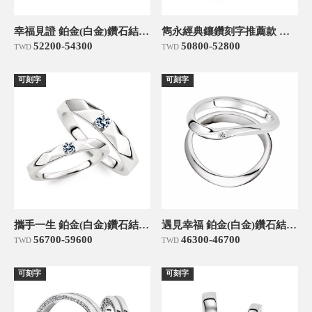
幸福見證 鉑金(白金)鑽石結婚對戒
雋永經典鑲鑽刻字推薦款 鉑金(白金)鑽石結婚對戒
52200-54300
50800-52800
TWD
TWD
可刻字
可刻字
攜手一生 鉑金(白金)鑽石結婚對戒
遇見幸福 鉑金(白金)鑽石結婚對戒
56700-59600
46300-46700
TWD
TWD
可刻字
可刻字