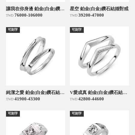
讓我在你身邊 鉑金(白金)鑽石結婚對戒
星空 鉑金(白金)鑽石結婚對戒
76000-106000
39200-47000
TWD
TWD
可刻字
可刻字
純潔之愛 鉑金(白金)鑽石結婚對戒
V愛成真 鉑金(白金)鑽石結婚對戒
41900-43300
42800-44600
TWD
TWD
可刻字
可刻字