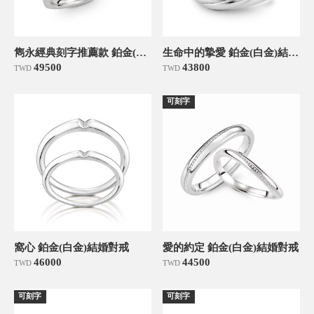
雋永經典刻字推薦款 鉑金(白金)結婚對戒
生命中的摯愛 鉑金(白金)結婚對戒
49500
43800
TWD
TWD
可刻字
窩心 鉑金(白金)結婚對戒
愛的約定 鉑金(白金)結婚對戒
46000
44500
TWD
TWD
可刻字
可刻字