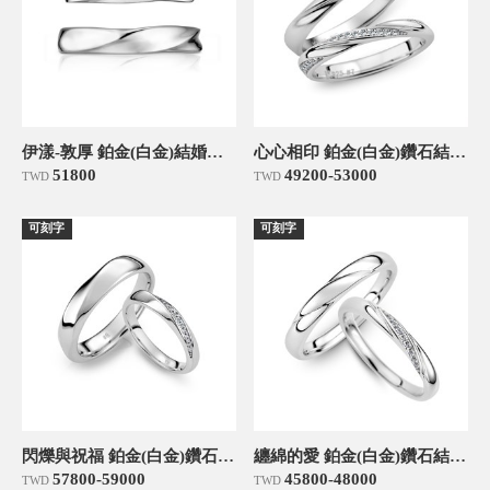
伊漾-敦厚 鉑金(白金)結婚對戒
心心相印 鉑金(白金)鑽石結婚對戒
51800
49200-53000
TWD
TWD
可刻字
可刻字
閃爍與祝福 鉑金(白金)鑽石結婚對戒
纏綿的愛 鉑金(白金)鑽石結婚對戒
57800-59000
45800-48000
TWD
TWD