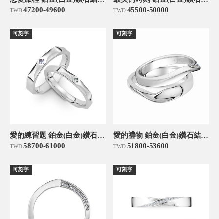
47200-49600
45500-50000
TWD
TWD
可刻字
可刻字
愛的練習題 鉑金(白金)鑽石結婚對戒
愛的禮物 鉑金(白金)鑽石結婚對戒
58700-61000
51800-53600
TWD
TWD
可刻字
可刻字