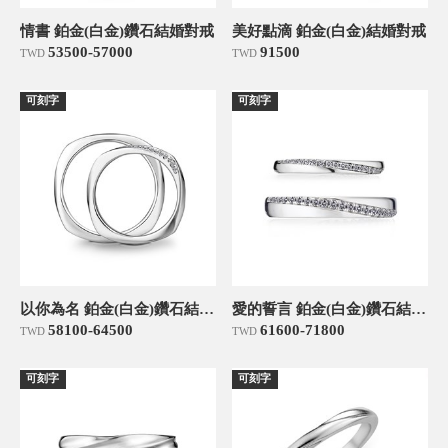
情書 鉑金(白金)鑽石結婚對戒
美好點滴 鉑金(白金)結婚對戒
53500-57000
91500
TWD
TWD
可刻字
可刻字
以你為名 鉑金(白金)鑽石結婚對戒
愛的誓言 鉑金(白金)鑽石結婚對戒
58100-64500
61600-71800
TWD
TWD
可刻字
可刻字