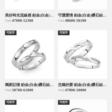
美好時光流線感 鉑金(白金)鑽石結婚對戒
守護愛情 鉑金(白金)鑽石結婚對戒
47000-52300
48600-50100
TWD
TWD
可刻字
可刻字
獨家記憶 鉑金(白金)鑽石結婚對戒
交織的愛 鉑金(白金)鑽石結婚對戒
58700-61000
47800-50000
TWD
TWD
可刻字
可刻字