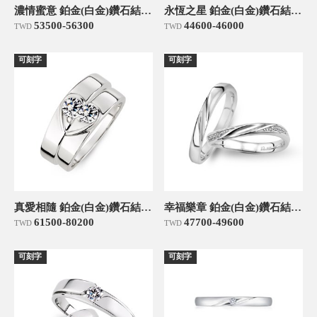
濃情蜜意 鉑金(白金)鑽石結婚對戒
永恆之星 鉑金(白金)鑽石結婚對戒
53500-56300
44600-46000
TWD
TWD
可刻字
可刻字
真愛相隨 鉑金(白金)鑽石結婚對戒
幸福樂章 鉑金(白金)鑽石結婚對戒
61500-80200
47700-49600
TWD
TWD
可刻字
可刻字