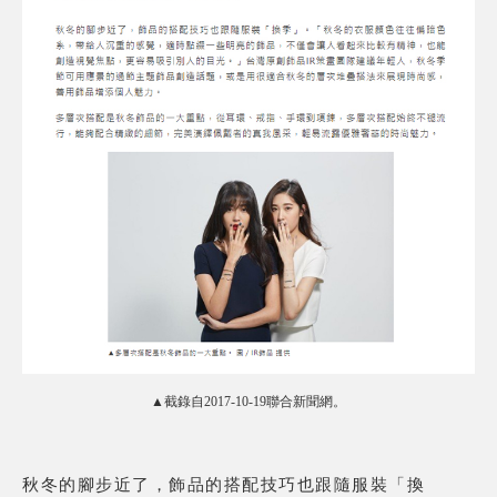
▲截錄自2017-10-19聯合新聞網。
秋冬的腳步近了，飾品的搭配技巧也跟隨服裝「換