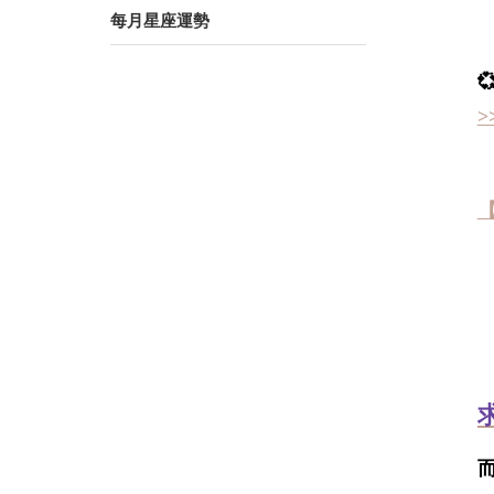
每月星座運勢
