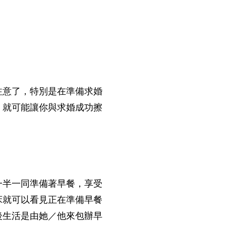
注意了，特別是在準備求婚
，就可能讓你與求婚成功擦
一半一同準備著早餐，享受
床就可以看見正在準備早餐
後生活是由她／他來包辦早