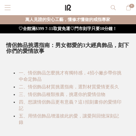
0
萬人見證的安心工藝，懂修才懂做的戒指專家
♡全館滿$399 7-11取貨免運♡門市刻字只要10分鐘！
情侶飾品挑選指南：男女都愛的3大經典飾品，刻下
你們的愛情故事
一、情侶飾品怎麼挑才有獨特感，4招小撇步帶你挑
中命定飾品
二、情侶飾品材質挑選指南，選對材質愛情更長久
三、情侶飾品種類推薦，挑選你的愛情信物
四、想讓情侶飾品更有意義？這1招刻畫你的愛情印
記
五、用情侶飾品增溫彼此的愛，讓愛與回憶深刻記
錄