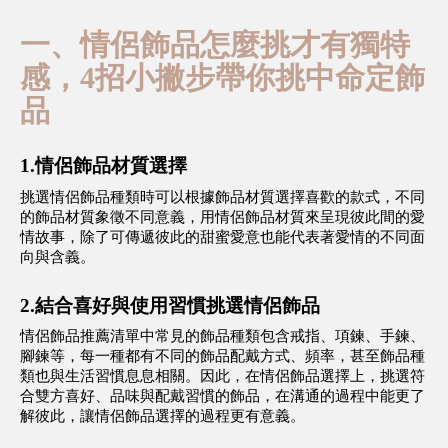
一、情侶飾品怎麼挑才有獨特
感，4招小撇步帶你挑中命定飾
品
1.情侶飾品材質選擇
挑選情侶飾品種類時可以根據飾品材質選擇喜歡的款式，不同
的飾品材質象徵不同意義，用情侶飾品材質來呈現彼此間的愛
情故事，除了可傳遞彼此的甜蜜愛意也能代表著愛情的不同面
向與含義。
2.結合喜好與使用習慣挑選情侶飾品
情侶飾品推薦清單中常見的飾品種類包含戒指、項鍊、手鍊、
腳鍊等，每一種都有不同的飾品配戴方式、頻率，甚至飾品種
類也與生活習慣息息相關。因此，在情侶飾品選擇上，挑選符
合雙方喜好、品味與配戴習慣的飾品，在溝通的過程中能更了
解彼此，讓情侶飾品選擇的過程更有意義。