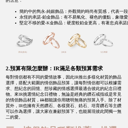
的含意：
簡約中的雋永-純銀飾品：外觀簡約時尚有質感，代表一
永恆的承諾-鉑金飾品：有不易氧化、褪色的優點，象徵
堅定不移的愛-K金飾品：硬度較鉑金更高，有著忠貞承諾
2.預算有限怎麼辦：IR滿足各類預算需求
每對情侶都有不同的愛情故事，因此IR推出多樣化材質的飾品
選擇，搭配大範圍的情侶飾品預算，讓每對情侶都可以根據需
求、想紀念的回憶、想珍藏的情感選擇最適合彼此的紀念日禮
物。來IR挑選情紀念日禮物，無論是經典的鑽石戒指或是常見
的情侶飾品材質，
IR
都能讓你用聰明無痛的預算入手。除了材
質外，IR也擁有天然鑽石、各樣寶石、鋯石、培育鑽石等主鑽
可以作為選擇，讓大家在兼顧預算下，也能展現彼此間獨一無
二的愛。