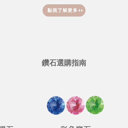
鑽石選購指南