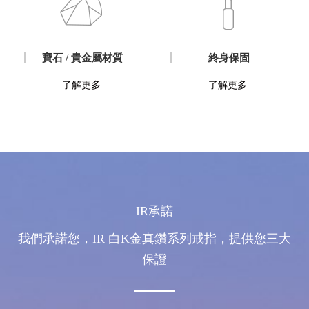
寶石 / 貴金屬材質
終身保固
了解更多
了解更多
IR承諾
我們承諾您，IR 白K金真鑽系列戒指，提供您三大
保證