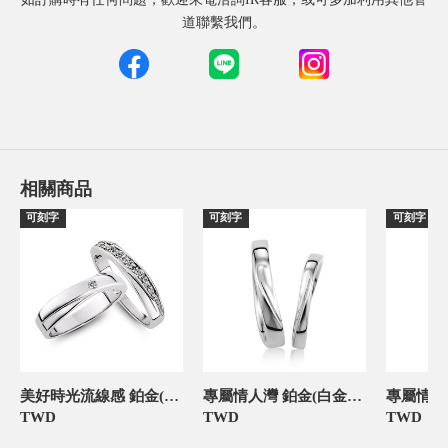
道聯繫我們。
相關商品
可刻字
可刻字
可刻字
美好時光流線感 鉑金(白金)鑽石結婚對戒
專屬情人灣 鉑金(白金)鑽石結婚對戒
TWD
TWD
TWD