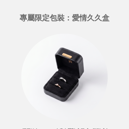
專屬限定包裝：愛情久久盒