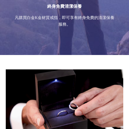
終身免費清潔保養
凡購買白金K金材質戒指，即可享有終身免費的清潔保養
服務。