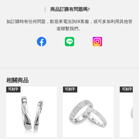
商品訂購有問題嗎?
如訂購時有任何問題，歡迎來電洽詢IR客服，或可多加利用其他管
道聯繫我們。
相關商品
可刻字
可刻字
可刻字