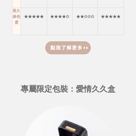
長久
保色
★★★★★
★★★★✩
★★✩✩✩
★★★★★
度
專屬限定包裝：愛情久久盒