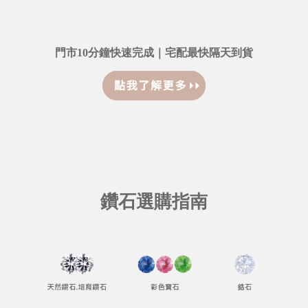
門市10分鐘快速完成｜宅配最快隔天到貨
鑽石選購指南