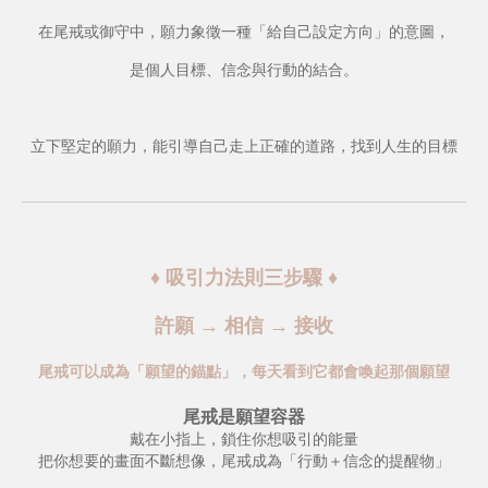
在尾戒或御守中，願力象徵一種「給自己設定方向」的意圖，
是個人目標、信念與行動的結合。
立下堅定的願力，能引導自己走上正確的道路，找到人生的目標
♦ 吸引力法則三步驟 ♦
許願 → 相信 → 接收
尾戒可以成為「願望的錨點」，每天看到它都會喚起那個願望
尾戒是願望容器
戴在小指上，鎖住你想吸引的能量
把你想要的畫面不斷想像，尾戒成為「行動＋信念的提醒物」