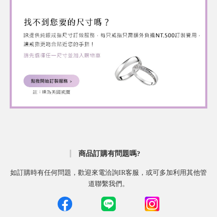
商品訂購有問題嗎?
如訂購時有任何問題，歡迎來電洽詢IR客服，或可多加利用其他管
道聯繫我們。