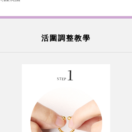
活圍調整教學