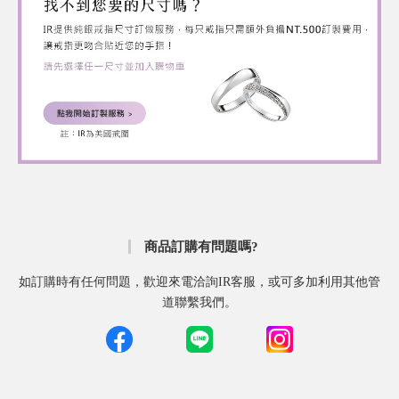
商品訂購有問題嗎?
如訂購時有任何問題，歡迎來電洽詢IR客服，或可多加利用其他管
道聯繫我們。