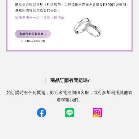
商品訂購有問題嗎?
如訂購時有任何問題，歡迎來電洽詢IR客服，或可多加利用其他管
道聯繫我們。