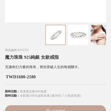
商品編號
KSW331
魔力珠珠 925純銀 女款戒指
充滿奇幻力量的珠珠，替你突破人生的每個關卡。
TWD
1680-2180
限時活動：
港澳運送滿5000免運
限時活動：
全館滿1500元超取免運 (滿399元 7-11取貨免運)