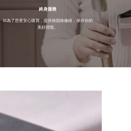
終身服務
IR為了您更安心購買，提供保固維修繕，保存你的
美好回憶。