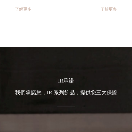
了解更多
了解更多
IR承諾
我們承諾您，IR 系列飾品，提供您三大保證