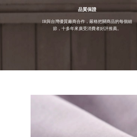
品質保證
IR與台灣優質廠商合作，嚴格把關商品的每個細
節，十多年來廣受消費者好評推薦。