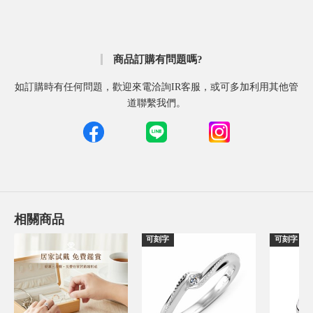
商品訂購有問題嗎?
如訂購時有任何問題，歡迎來電洽詢IR客服，或可多加利用其他管
道聯繫我們。
相關商品
可刻字
可刻字