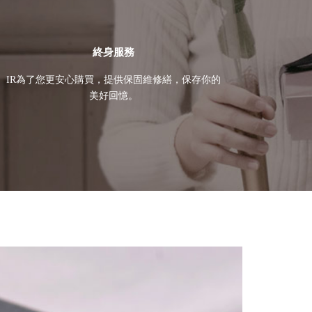
終身服務
IR為了您更安心購買，提供保固維修繕，保存你的
美好回憶。