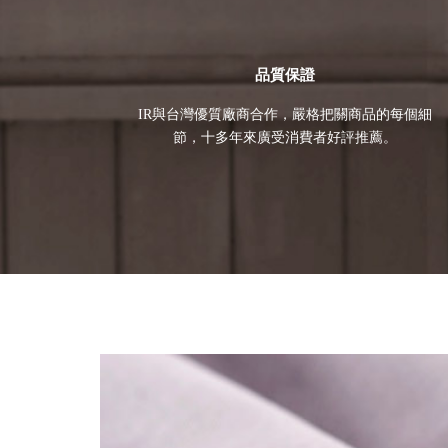
品質保證
IR與台灣優質廠商合作，嚴格把關商品的每個細
節，十多年來廣受消費者好評推薦。