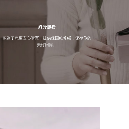
終身服務
IR為了您更安心購買，提供保固維修繕，保存你的
美好回憶。