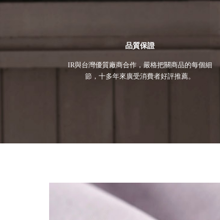
品質保證
IR與台灣優質廠商合作，嚴格把關商品的每個細
節，十多年來廣受消費者好評推薦。