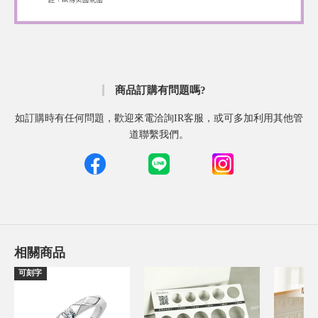
商品訂購有問題嗎?
如訂購時有任何問題，歡迎來電洽詢IR客服，或可多加利用其他管
道聯繫我們。
相關商品
可刻字