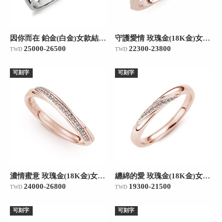
因你而在 鉑金(白金)女款結婚對戒
守護愛情 玫瑰金(18K金)女款結婚對戒
25000-26500
22300-23800
TWD
TWD
可刻字
可刻字
濃情蜜意 玫瑰金(18K金)女款結婚對戒
纏綿的愛 玫瑰金(18K金)女款結婚對戒
24000-26800
19300-21500
TWD
TWD
可刻字
可刻字