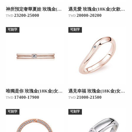
神所預定奢華夏娃 玫瑰金(18K金)女款結婚對戒
遇見愛 玫瑰金(18K金)女款結婚對戒
23200-25000
20000-20200
TWD
TWD
可刻字
可刻字
唯獨是你 玫瑰金(18K金)女款結婚對戒
遇見幸福 玫瑰金(18K金)女款結婚對戒
17400-17900
21000-21500
TWD
TWD
可刻字
可刻字