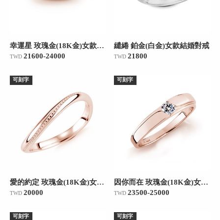
幸運星 玫瑰金(18K金)女款結婚對戒
繾綣 鉑金(白金)女款結婚對戒
21600-24000
21800
TWD
TWD
可刻字
可刻字
愛的約定 玫瑰金(18K金)女款結婚對戒
因你而在 玫瑰金(18K金)女款結婚對戒
20000
23500-25000
TWD
TWD
可刻字
可刻字