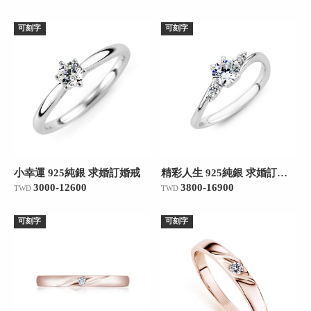
可刻字
可刻字
小幸運 925純銀 求婚訂婚戒
精彩人生 925純銀 求婚訂婚戒
3000-12600
3800-16900
TWD
TWD
可刻字
可刻字