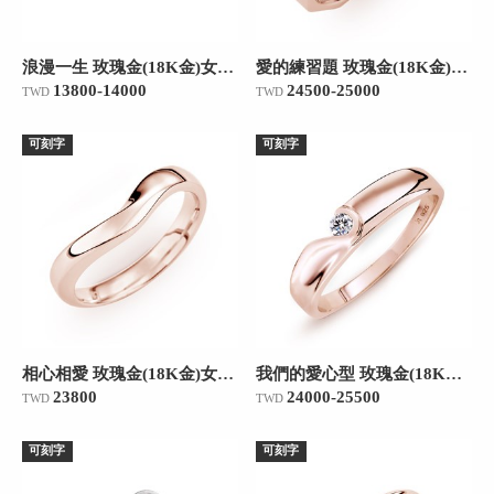
浪漫一生 玫瑰金(18K金)女款結婚對戒
愛的練習題 玫瑰金(18K金)女款結婚對戒
13800-14000
24500-25000
TWD
TWD
可刻字
可刻字
相心相愛 玫瑰金(18K金)女款結婚對戒
我們的愛心型 玫瑰金(18K金)女款結婚對戒
23800
24000-25500
TWD
TWD
可刻字
可刻字