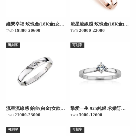
維繫幸福 玫瑰金(18K金)女款結婚對戒
流星流線感 玫瑰金(18K金)女款結婚對戒
19800-20600
20000-22000
TWD
TWD
可刻字
可刻字
流星流線感 鉑金(白金)女款結婚對戒
摯愛一生 925純銀 求婚訂婚戒
21000-23000
3000-12600
TWD
TWD
可刻字
可刻字