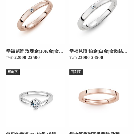
幸福見證 玫瑰金(18K金)女款結婚對戒
幸福見證 鉑金(白金)女款結婚對戒
22000-22500
23000-23500
TWD
TWD
可刻字
可刻字