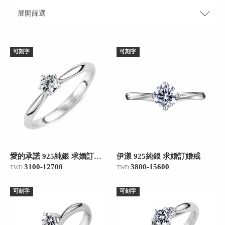
展開
篩選
可刻字
可刻字
重新篩選
確定
愛的承諾 925純銀 求婚訂婚戒
伊漾 925純銀 求婚訂婚戒
3100-12700
3800-15600
TWD
TWD
可刻字
可刻字