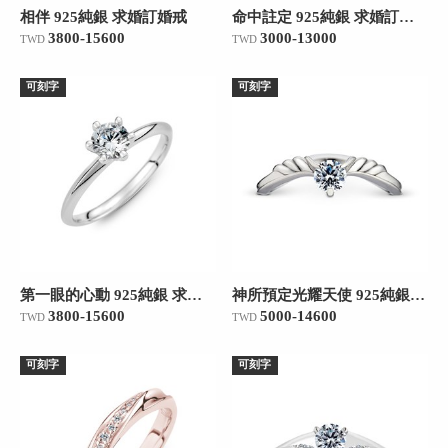
相伴 925純銀 求婚訂婚戒
命中註定 925純銀 求婚訂婚戒
3800-15600
3000-13000
TWD
TWD
可刻字
可刻字
第一眼的心動 925純銀 求婚訂婚戒
神所預定光耀天使 925純銀 求婚訂婚戒
3800-15600
5000-14600
TWD
TWD
可刻字
可刻字