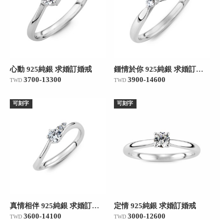
心動 925純銀 求婚訂婚戒
鍾情於你 925純銀 求婚訂婚戒
3700-13300
3900-14600
TWD
TWD
可刻字
可刻字
真情相伴 925純銀 求婚訂婚戒
定情 925純銀 求婚訂婚戒
3600-14100
3000-12600
TWD
TWD