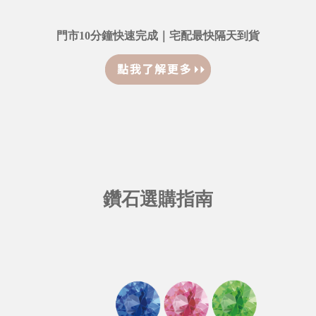
門市10分鐘快速完成｜宅配最快隔天到貨
鑽石選購指南