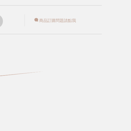
商品訂購問題請點我