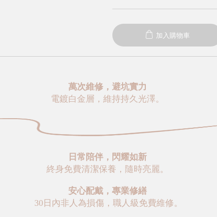
加入購物車
萬次維修，避坑實力
電鍍白金層，維持持久光澤。
日常陪伴，閃耀如新
終身免費清潔保養，隨時亮麗。
安心配戴，專業修繕
30日內非人為損傷，職人級免費維修。