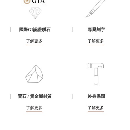
國際GI認證鑽石
專屬刻字
了解更多
了解更多
寶石 / 貴金屬材質
終身保固
了解更多
了解更多