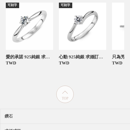
可刻字
可刻字
愛的承諾 925純銀 求婚訂婚戒
心動 925純銀 求婚訂婚戒
TWD
TWD
TWD
TOP
鑽石