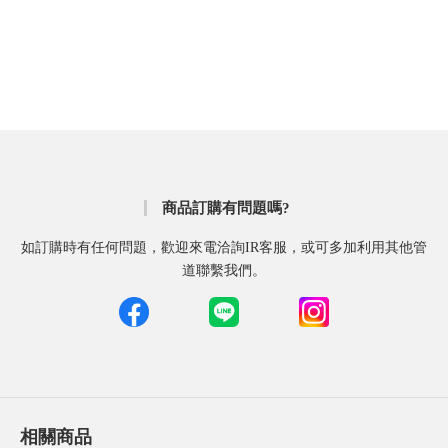
商品訂購有問題嗎?
如訂購時有任何問題，歡迎來電洽詢IR客服，或可多加利用其他管
道聯繫我們。
相關商品