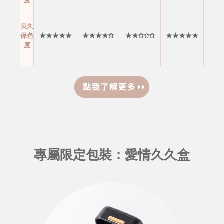
度
長久
保色
★★★★★
★★★★✩
★★✩✩✩
★★★★★
度
專屬限定包裝：愛情久久盒