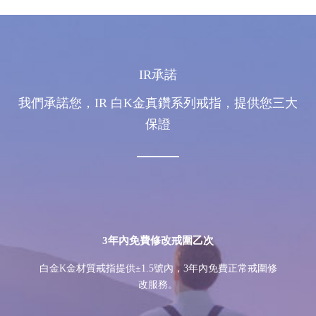
IR承諾
我們承諾您，IR 白K金真鑽系列戒指，提供您三大
保證
3年內免費修改戒圍乙次
白金K金材質戒指提供±1.5號內，3年內免費正常戒圍修
改服務。