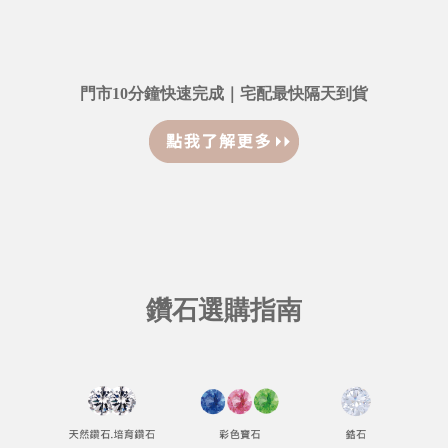
門市10分鐘快速完成｜宅配最快隔天到貨
鑽石選購指南