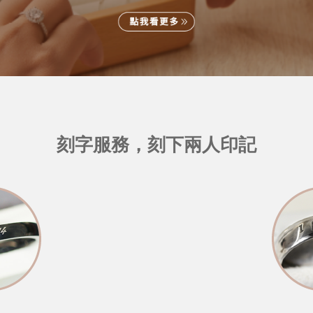
刻字服務，刻下兩人印記