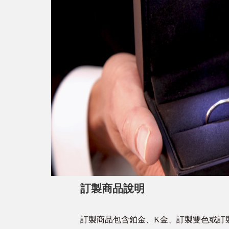
訂製商品說明
訂製商品包含鉑金、K金、訂製雙色或訂