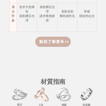
適
追求天然稀
喜歡鑽石光
合
有
澤
喜歡色彩
準備
對
喜歡鑽石光
講求實惠耐
獨特個性化
階段性紀念
象
澤
用
材質指南