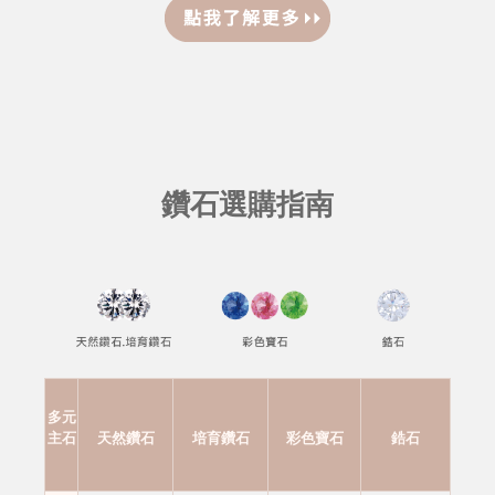
鑽石選購指南
多元
主石
天然鑽石
培育鑽石
彩色寶石
鋯石