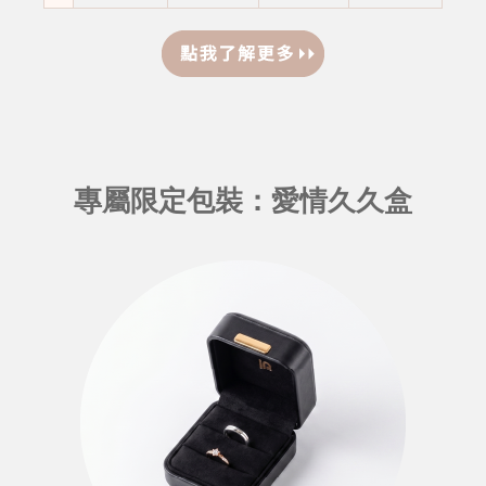
專屬限定包裝：愛情久久盒