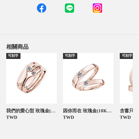
相關商品
可刻字
可刻字
可刻字
我們的愛心型 玫瑰金(18K金)鑽石結婚對戒
因你而在 玫瑰金(18K金)鑽石結婚對戒
TWD
TWD
TWD