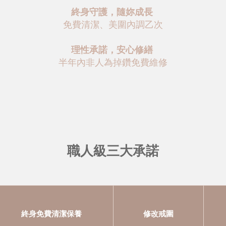
終身守護，隨妳成長
免費清潔、美圍內調乙次
理性承諾，安心修繕
半年內非人為掉鑽免費維修
職人級三大承諾
終身免費清潔保養
修改戒圍