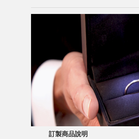
訂製商品說明