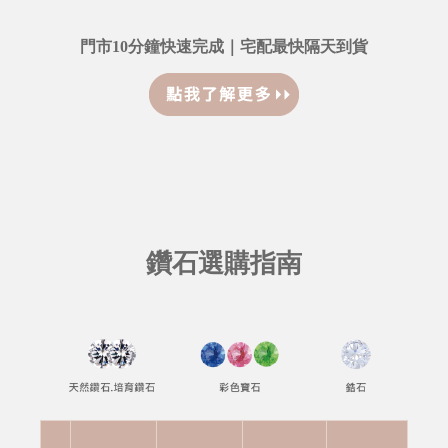
門市10分鐘快速完成｜宅配最快隔天到貨
鑽石選購指南