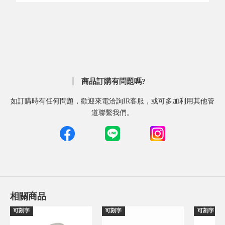
商品訂購有問題嗎?
如訂購時有任何問題，歡迎來電洽詢IR客服，或可多加利用其他管
道聯繫我們。
相關商品
可刻字
可刻字
可刻字