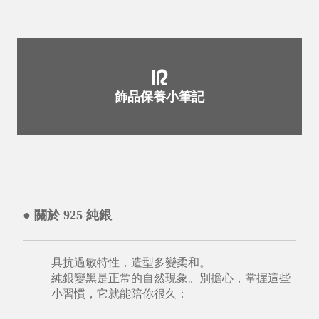
飾品保養小筆記
● 關於 925 純銀
具抗過敏特性，造型多變柔和。
純銀變黑是正常的自然現象。別擔心，掌握這些
小習慣，它就能陪你很久：