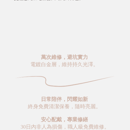
萬次維修，避坑實力
電鍍白金層，維持持久光澤。
日常陪伴，閃耀如新
終身免費清潔保養，隨時亮麗。
安心配戴，專業修繕
30日內非人為損傷，職人級免費維修。