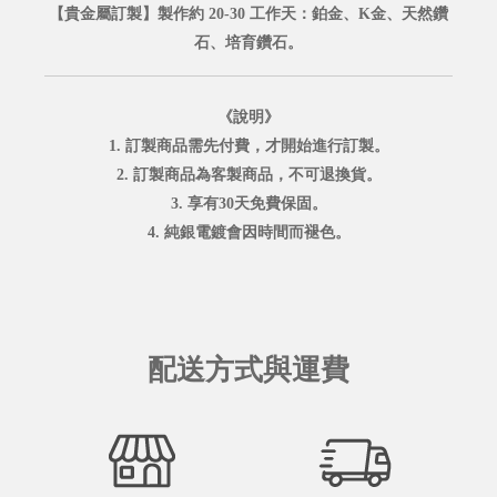
【貴金屬訂製】製作約 20-30 工作天：鉑金、K金、天然鑽
石、培育鑽石。
《說明》
1. 訂製商品需先付費，才開始進行訂製。
2. 訂製商品為客製商品，不可退換貨。
3. 享有30天免費保固。
4. 純銀電鍍會因時間而褪色。
配送方式與運費