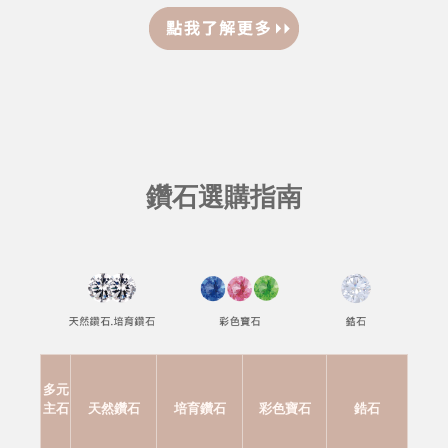
鑽石選購指南
多元
主石
天然鑽石
培育鑽石
彩色寶石
鋯石