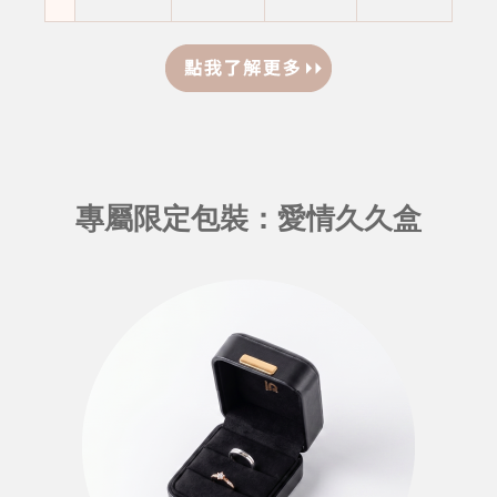
專屬限定包裝：愛情久久盒