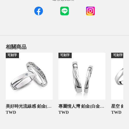
相關商品
可刻字
可刻字
可刻字
美好時光流線感 鉑金(白金)鑽石結婚對戒
專屬情人灣 鉑金(白金)鑽石結婚對戒
TWD
TWD
TWD