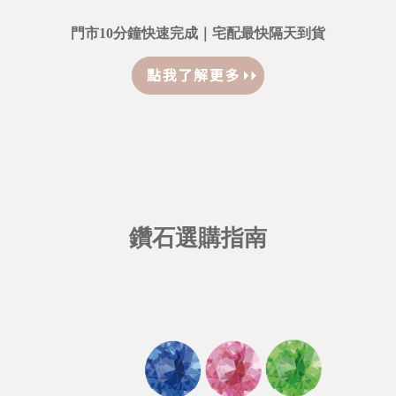
門市10分鐘快速完成｜宅配最快隔天到貨
鑽石選購指南