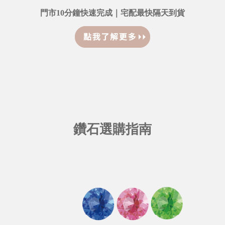
門市10分鐘快速完成｜宅配最快隔天到貨
鑽石選購指南