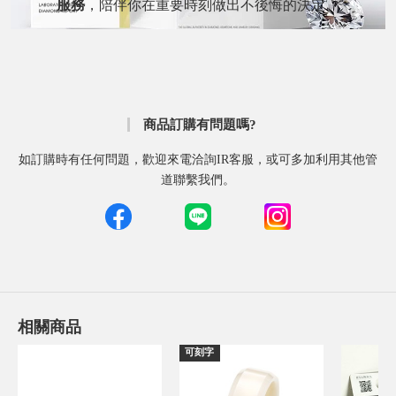
服務
，陪伴你在重要時刻做出不後悔的決定。
商品訂購有問題嗎?
如訂購時有任何問題，歡迎來電洽詢IR客服，或可多加利用其他管
道聯繫我們。
相關商品
可刻字