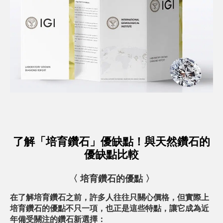
了解「培育鑽石」優缺點！與天然鑽石的
優缺點比較
〈 培育鑽石的優點
〉
在了解培育鑽石之前，許多人往往只關心價格，但實際上
培育鑽石的優點不只一項，也正是這些特點，讓它成為近
年備受關注的鑽石新選擇：