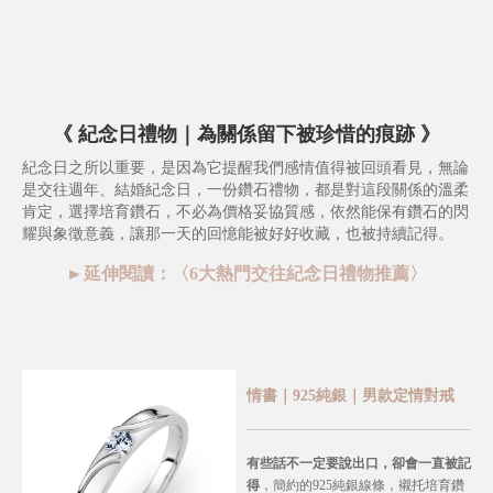
《
紀念日禮物｜為關係留下被珍惜的痕跡
》
紀念日之所以重要，是因為它提醒我們感情值得被回頭看見，無論
是交往週年、結婚紀念日，一份鑽石禮物，都是對這段關係的溫柔
肯定，選擇培育鑽石，不必為價格妥協質感，依然能保有鑽石的閃
耀與象徵意義，讓那一天的回憶能被好好收藏，也被持續記得。
►延伸閱讀：〈
6大熱門交往紀念日禮物推薦
〉
情書｜925純銀｜男款定情對戒
有些話不一定要說出口，卻會一直被記
得
，簡約的925純銀線條，襯托培育鑽