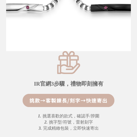
IR官網3步驟，禮物即刻擁有
1.
挑選喜歡的款式，確認手/脖圍
2.
挑字型/符號，雷射刻字
3.
完成精緻包裝，立即快速寄出