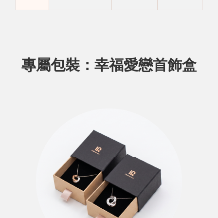
專屬包裝：幸福愛戀首飾盒