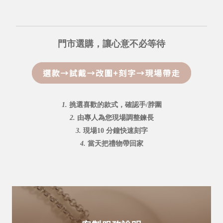
門市選購，讓心意不必等待
1.
挑選喜歡的款式，確認手/脖圍
2.
由專人為您現場調整鍊長
3.
現場10 分鐘快速刻字
4.
當天把禮物帶回家