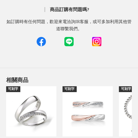
商品訂購有問題嗎?
如訂購時有任何問題，歡迎來電洽詢IR客服，或可多加利用其他管
道聯繫我們。
相關商品
可刻字
可刻字
可刻字