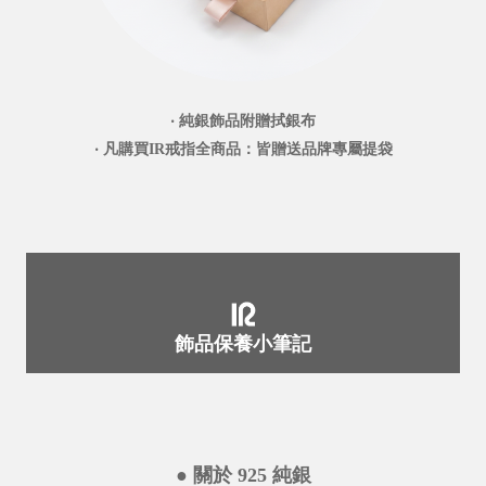
‧ 純銀飾品附贈拭銀布
‧ 凡購買IR戒指全商品：皆贈送品牌專屬提袋
飾品保養小筆記
● 關於 925 純銀