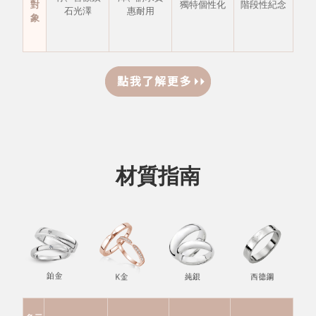
對
獨特個性化
階段性紀念
石光澤
惠耐用
象
材質指南