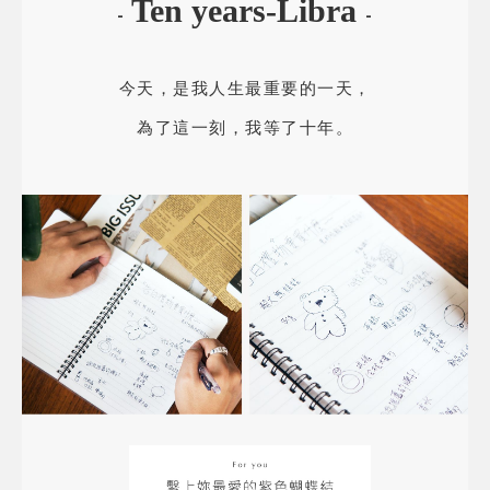
Ten years-Libra
-
-
今天，是我人生最重要的一天，
為了這一刻，我等了十年。