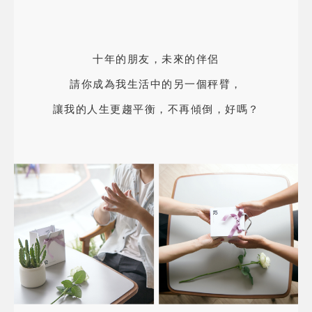
十年的朋友，未來的伴侶
請你成為我生活中的另一個秤臂，
讓我的人生更趨平衡，不再傾倒，好嗎？