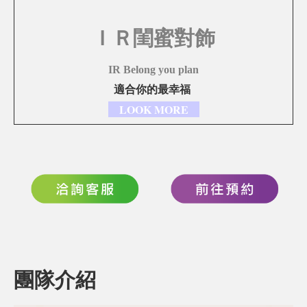
ＩＲ
閨蜜對飾
IR Belong you plan
適合你的最幸福
LOOK MORE
團隊介紹