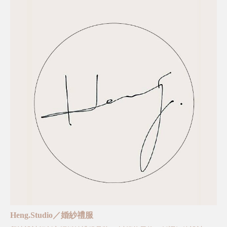
Heng.Studio／婚紗禮服