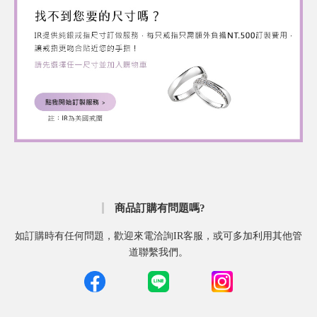
商品訂購有問題嗎?
如訂購時有任何問題，歡迎來電洽詢IR客服，或可多加利用其他管
道聯繫我們。