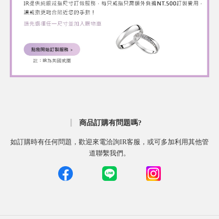
商品訂購有問題嗎?
如訂購時有任何問題，歡迎來電洽詢IR客服，或可多加利用其他管
道聯繫我們。