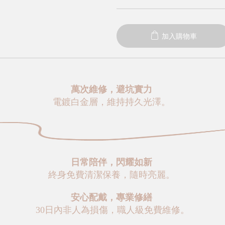
加入購物車
萬次維修，避坑實力
電鍍白金層，維持持久光澤。
日常陪伴，閃耀如新
終身免費清潔保養，隨時亮麗。
安心配戴，專業修繕
30日內非人為損傷，職人級免費維修。