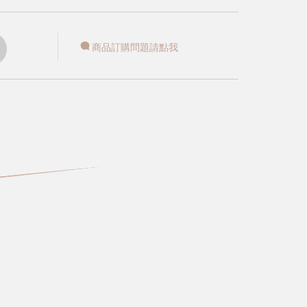
商品訂購問題請點我