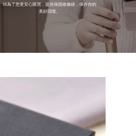
IR為了您更安心購買，提供保固維修繕，保存你的
美好回憶。