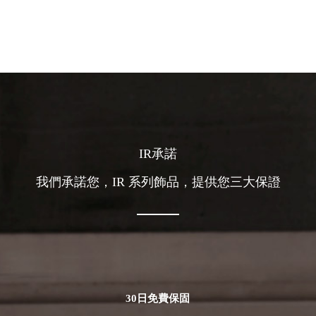
IR承諾
我們承諾您，IR 系列飾品，提供您三大保證
30日免費保固