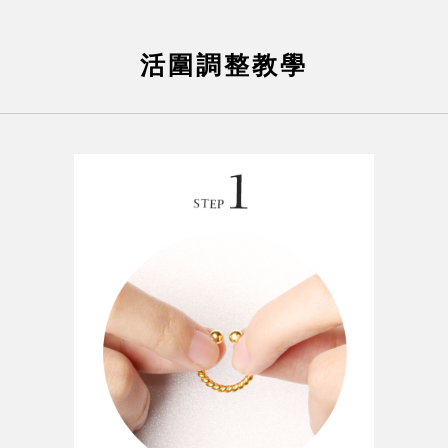
活圍調整教學