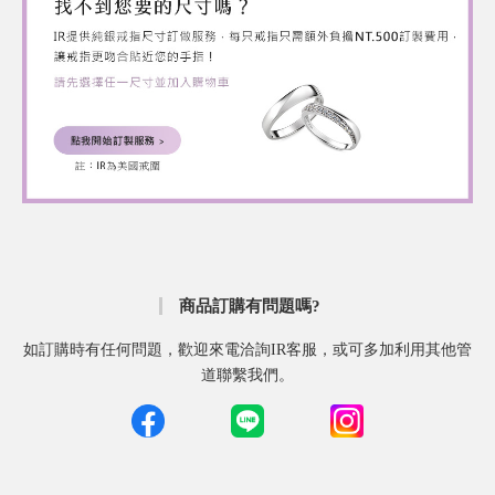
商品訂購有問題嗎?
如訂購時有任何問題，歡迎來電洽詢IR客服，或可多加利用其他管
道聯繫我們。