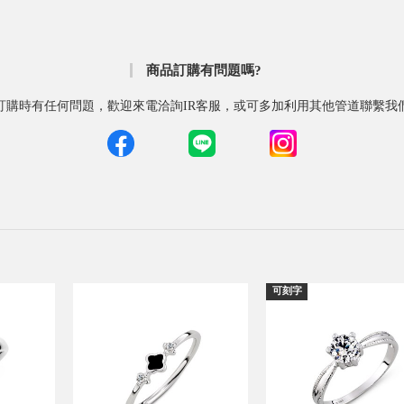
商品訂購有問題嗎?
訂購時有任何問題，歡迎來電洽詢IR客服，或可多加利用其他管道聯繫我
可刻字