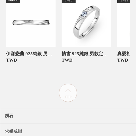
伊漾戀曲 925純銀 男款定情對戒
情書 925純銀 男款定情對戒
TWD
TWD
TWD
TOP
鑽石
求婚戒指