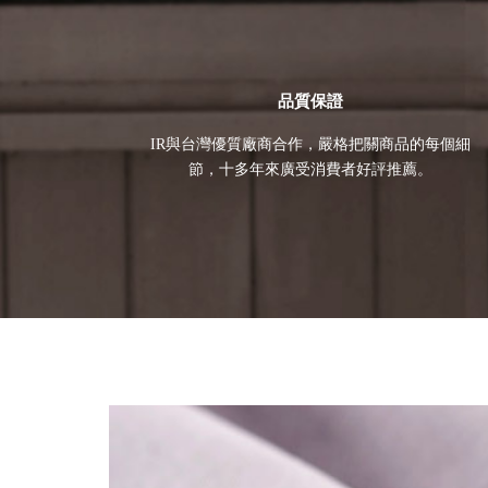
品質保證
IR與台灣優質廠商合作，嚴格把關商品的每個細
節，十多年來廣受消費者好評推薦。