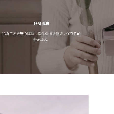
終身服務
IR為了您更安心購買，提供保固維修繕，保存你的
美好回憶。