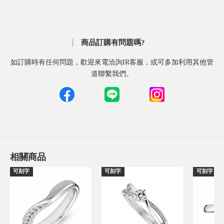
商品訂購有問題嗎?
如訂購時有任何問題，歡迎來電洽詢IR客服，或可多加利用其他管
道聯繫我們。
相關商品
可刻字
可刻字
可刻字