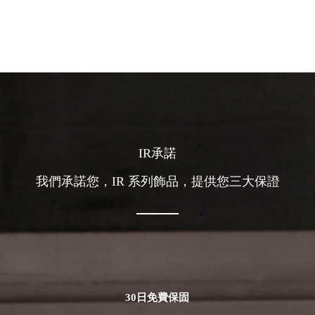
IR承諾
我們承諾您，IR 系列飾品，提供您三大保證
30日免費保固