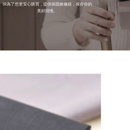
IR為了您更安心購買，提供保固維修繕，保存你的
美好回憶。