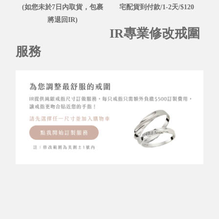
(如您未於7日內取貨，包裹
宅配貨到付款/1-2天/$120
將退回IR)
IR專業修改戒圍
服務