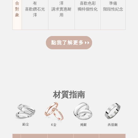
合
有
澤
喜歡色彩
準備
對
喜歡鑽石光
講求實惠耐
獨特個性化
階段性紀念
象
澤
用
材質指南