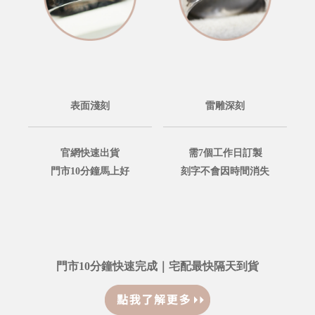
表面淺刻
雷雕深刻
官網快速出貨
需7個工作日訂製
門市10分鐘馬上好
刻字不會因時間消失
門市10分鐘快速完成｜宅配最快隔天到貨