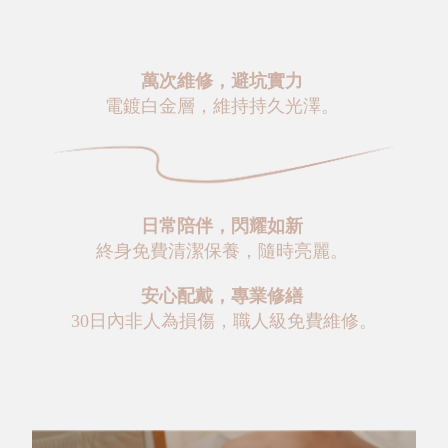
萬次維修，避坑實力
電鍍白金層，維持持久光澤。
日常陪伴，閃耀如新
終身免費清潔保養，隨時亮麗。
安心配戴，專業修繕
30日內非人為損傷，職人級免費維修。