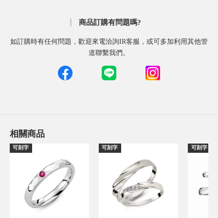
商品訂購有問題嗎?
如訂購時有任何問題，歡迎來電洽詢IR客服，或可多加利用其他管
道聯繫我們。
相關商品
可刻字
可刻字
可刻字