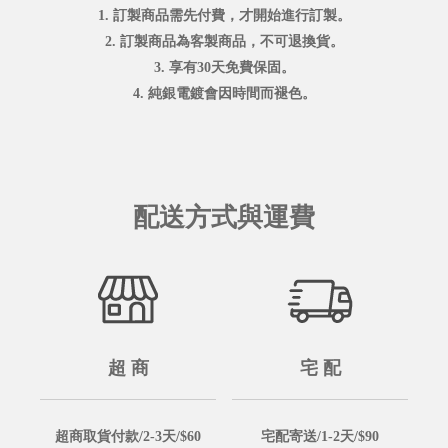
1. 訂製商品需先付費，才開始進行訂製。
2. 訂製商品為客製商品，不可退換貨。
3. 享有30天免費保固。
4. 純銀電鍍會因時間而褪色。
配送方式與運費
超 商
宅 配
超商取貨付款/2-3天/$60
宅配寄送/1-2天/$90