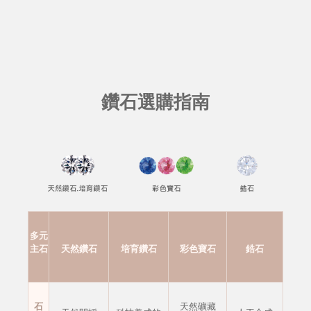
鑽石選購指南
多元
主石
天然鑽石
培育鑽石
彩色寶石
鋯石
石
天然礦藏