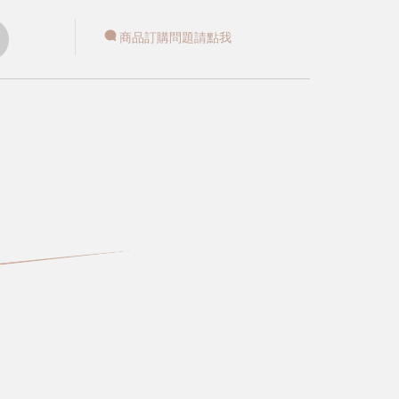
商品訂購問題請點我