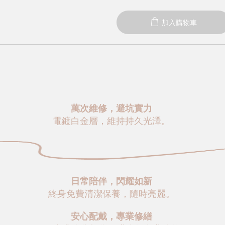
加入購物車
萬次維修，避坑實力
電鍍白金層，維持持久光澤。
日常陪伴，閃耀如新
終身免費清潔保養，隨時亮麗。
安心配戴，專業修繕