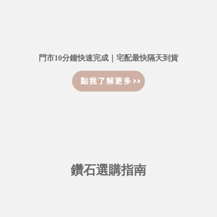
門市10分鐘快速完成｜宅配最快隔天到貨
鑽石選購指南